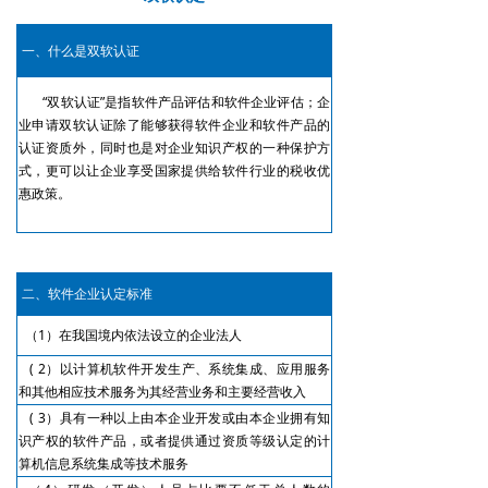
一、什么是双软认证
“双软认证”是指软件产品评估和软件企业评估；企
业申请双软认证除了能够获得软件企业和软件产品的
认证资质外，同时也是对企业知识产权的一种保护方
式，更可以让企业享受国家提供给软件行业的税收优
惠政策。
二、软件企业认定标准
（1）在我国境内依法设立的企业法人
( 2）以计算机软件开发生产、系统集成、应用服务
和其他相应技术服务为其经营业务和主要经营收入
( 3）具有一种以上由本企业开发或由本企业拥有知
识产权的软件产品，或者提供通过资质等级认定的计
算机信息系统集成等技术服务