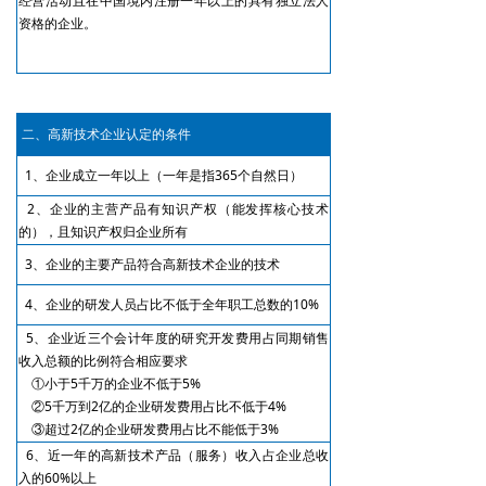
经营活动且在中国境内注册一年以上的具有独立法人
资格的企业。
二、高新技术企业认定的条件
1、企业成立一年以上（一年是指365个自然日）
2、企业的主营产品有知识产权（能发挥核心技术
的），且知识产权归企业所有
3、企业的主要产品符合高新技术企业的技术
4、企业的研发人员占比不低于全年职工总数的10%
5、企业近三个会计年度的研究开发费用占同期销售
收入总额的比例符合相应要求
①小于5千万的企业不低于5%
②5千万到2亿的企业研发费用占比不低于4%
③超过2亿的企业研发费用占比不能低于3%
6、近一年的高新技术产品（服务）收入占企业总收
入的60%以上